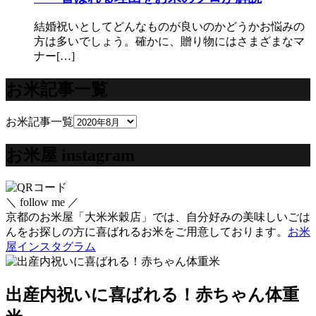
結婚祝いとしてどんなものが良いのかどうかお悩みの
方は多いでしょう。確かに、贈り物にはさまざまなマ
ナー[…]
お米記事一覧
お米記事一覧
お米屋 instagram
＼ follow me ／
京都のお米屋「大米米穀店」では、自分好みの美味しいごは
んをお探しの方に喜ばれるお米をご用意しております。
お米
屋インスタグラム
出産内祝いに喜ばれる！赤ちゃん体重