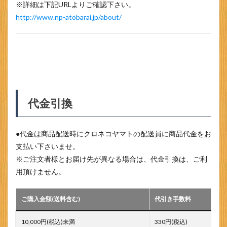
※詳細は下記URLよりご確認下さい。
http://www.np-atobarai.jp/about/
代金引換
●代金は商品配送時にクロネコヤマトの配送員に商品代金をお
支払い下さいませ。
※ご注文者様とお届け先が異なる場合は、代金引換は、ご利
用頂けません。
ご購入金額(送料含む)
代引き手数料
10,000円(税込)未満
330円(税込)