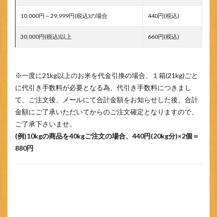
10,000円～29,999円(税込)の場合
440円(税込)
30,000円(税込)以上
660円(税込)
※一度に21kg以上のお米を代金引換の場合、１箱(21kg)ごと
に代引き手数料が必要となる為、代引き手数料につきまし
て、ご注文後、メールにて合計金額をお知らせした後、合計
金額にご了承いただいてからのご注文確定となりますので、
ご了承下さいませ。
(例)10kgの商品を40kgご注文の場合、440円(20kg分)×2個＝
880円