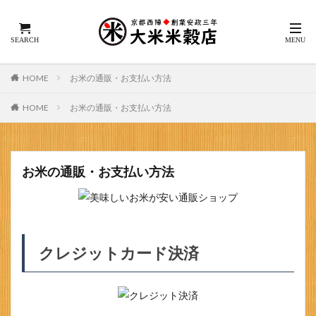
HOME
お米の通販・お支払い方法
HOME
お米の通販・お支払い方法
お米の通販・お支払い方法
クレジットカード決済