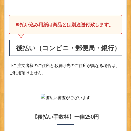
※払い込み用紙は商品とは別途送付
致します。
後払い（コンビニ・郵便局・銀行）
※ご注文者様のご住所とお届け先のご住所が異なる場合は、
ご利用頂けません。
【後払い手数料】一律250円