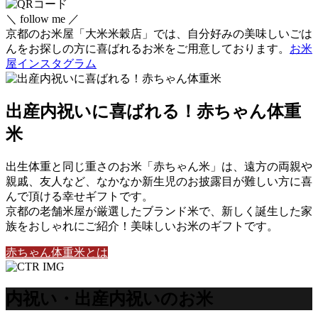
＼ follow me ／
京都のお米屋「大米米穀店」では、自分好みの美味しいごは
んをお探しの方に喜ばれるお米をご用意しております。
お米
屋インスタグラム
出産内祝いに喜ばれる！赤ちゃん体重
米
出生体重と同じ重さのお米「赤ちゃん米」は、遠方の両親や
親戚、友人など、なかなか新生児のお披露目が難しい方に喜
んで頂ける幸せギフトです。
京都の老舗米屋が厳選したブランド米で、新しく誕生した家
族をおしゃれにご紹介！美味しいお米のギフトです。
赤ちゃん体重米とは
内祝い・出産内祝いのお米