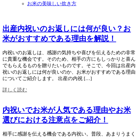
お米の美味しい炊き方
出産内祝いのお返しには何が良い？お
米がおすすめである理由を解説！
内祝いのお返しは、感謝の気持ちや喜びを伝えるための非常
に貴重な機会です。そのため、相手の方にもしっかりと喜ん
でもらえるものを贈りたいものです。そこで、今回は出産内
祝いのお返しには何が良いのか、お米がおすすめである理由
についてご紹介します。 出産の内祝 […]
詳しく読む
内祝いでお米が人気である理由やお米
選びにおける注意点をご紹介！
相手に感謝を伝える機会である内祝い。普段、あまりうまく