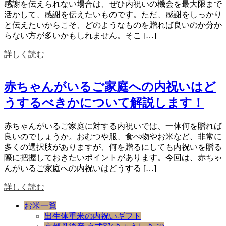
感謝を伝えられない場合は、ぜひ内祝いの機会を最大限まで
活かして、感謝を伝えたいものです。ただ、感謝をしっかり
と伝えたいからこそ、どのようなものを贈れば良いのか分か
らない方が多いかもしれません。そこ […]
詳しく読む
赤ちゃんがいるご家庭への内祝いはど
うするべきかについて解説します！
赤ちゃんがいるご家庭に対する内祝いでは、一体何を贈れば
良いのでしょうか。おむつや服、食べ物やお米など、非常に
多くの選択肢がありますが、何を贈るにしても内祝いを贈る
際に把握しておきたいポイントがあります。今回は、赤ちゃ
んがいるご家庭への内祝いはどうする […]
詳しく読む
お米一覧
出生体重米の内祝いギフト