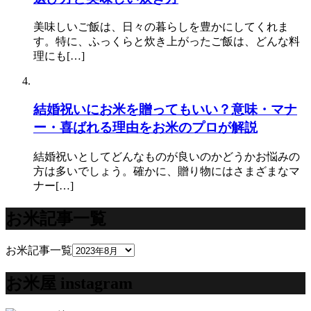
美味しいご飯は、日々の暮らしを豊かにしてくれま
す。特に、ふっくらと炊き上がったご飯は、どんな料
理にも[…]
結婚祝いにお米を贈ってもいい？意味・マナ
ー・喜ばれる理由をお米のプロが解説
結婚祝いとしてどんなものが良いのかどうかお悩みの
方は多いでしょう。確かに、贈り物にはさまざまなマ
ナー[…]
お米記事一覧
お米記事一覧
お米屋 instagram