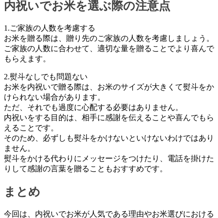
内祝いでお米を選ぶ際の注意点
1.ご家族の人数を考慮する
お米を贈る際は、贈り先のご家族の人数を考慮しましょう。
ご家族の人数に合わせて、適切な量を贈ることでより喜んで
もらえます。
2.熨斗なしでも問題ない
お米を内祝いで贈る際は、お米のサイズが大きくて熨斗をか
けられない場合があります。
ただ、それでも過度に心配する必要はありません。
内祝いをする目的は、相手に感謝を伝えることや喜んでもら
えることです。
そのため、必ずしも熨斗をかけないといけないわけではあり
ません。
熨斗をかける代わりにメッセージをつけたり、電話を掛けた
りして感謝の言葉を贈ることもおすすめです。
まとめ
今回は、内祝いでお米が人気である理由やお米選びにおける