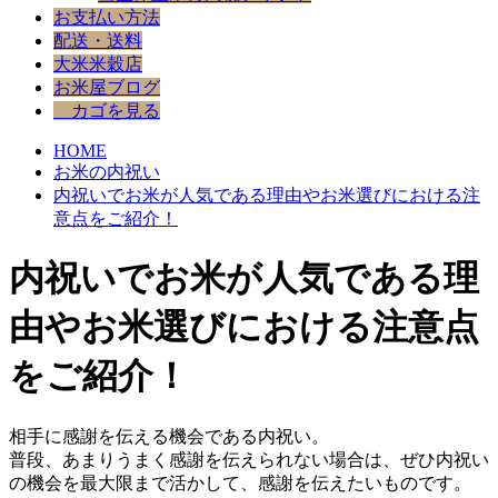
お支払い方法
配送・送料
大米米穀店
お米屋ブログ
カゴを見る
HOME
お米の内祝い
内祝いでお米が人気である理由やお米選びにおける注
意点をご紹介！
内祝いでお米が人気である理
由やお米選びにおける注意点
をご紹介！
相手に感謝を伝える機会である内祝い。
普段、あまりうまく感謝を伝えられない場合は、ぜひ内祝い
の機会を最大限まで活かして、感謝を伝えたいものです。