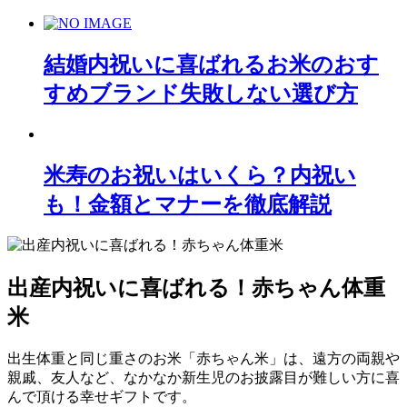
結婚内祝いに喜ばれるお米のおす
すめブランド失敗しない選び方
米寿のお祝いはいくら？内祝い
も！金額とマナーを徹底解説
出産内祝いに喜ばれる！赤ちゃん体重
米
出生体重と同じ重さのお米「赤ちゃん米」は、遠方の両親や
親戚、友人など、なかなか新生児のお披露目が難しい方に喜
んで頂ける幸せギフトです。