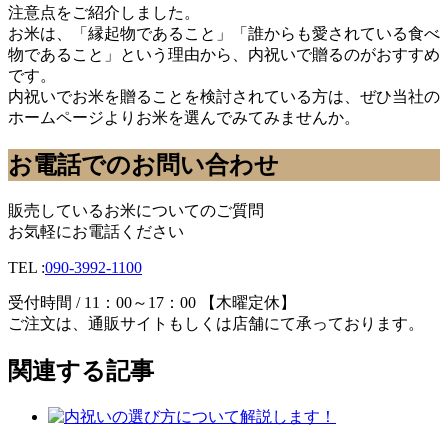
注意点をご紹介しました。
お米は、「縁起物であること」「誰からも愛されている食べ
物であること」という理由から、内祝いで贈るのがおすすめ
です。
内祝いでお米を贈ることを検討されている方は、ぜひ当社の
ホームページよりお米を選んでみてみませんか。
お電話でのお問い合わせ
販売しているお米についてのご質問
お気軽にお電話ください
TEL :
090-3992-1100
受付時間 / 11：00～17：00 【木曜定休】
ご注文は、通販サイトもしくは店舗にて承っております。
関連する記事