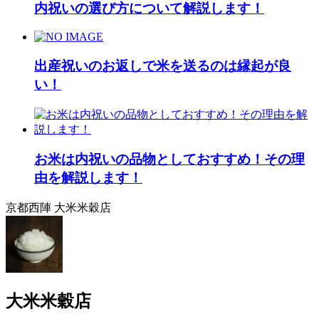
内祝いの選び方について解説します！
出産祝いのお返しで米を送るのは縁起が良
い！
お米は内祝いの品物としておすすめ！その理
由を解説します！
京都西陣 大米米穀店
大米米穀店