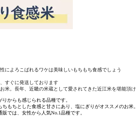
がりからも感じられる品種です。
もちもちとした食感と甘さにあり、塩にぎりがオススメのお米
販では、女性から人気No.1品種です。