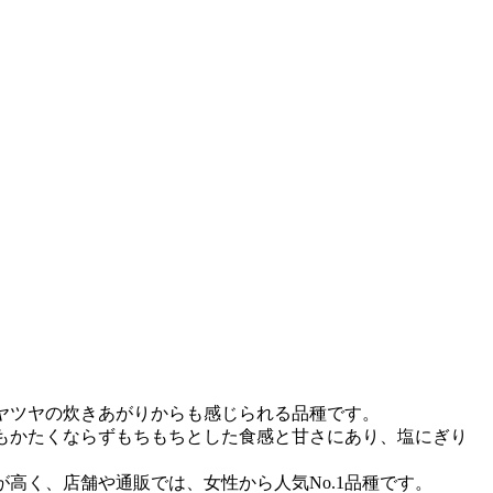
ヤツヤの炊きあがりからも感じられる品種です。
もかたくならずもちもちとした食感と甘さにあり、塩にぎり
高く、店舗や通販では、女性から人気No.1品種です。