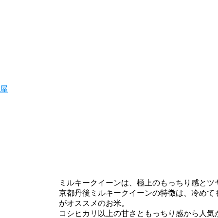
屋
ミルキークイーンは、極上のもっちり感とツ
京都丹後ミルキークイーンの特徴は、冷めて
がオススメのお米。
コシヒカリ以上の甘さともっちり感から人気が