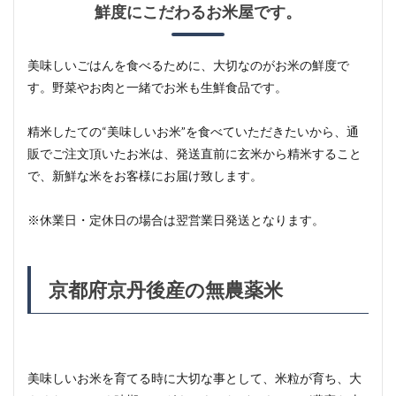
鮮度にこだわるお米屋です。
美味しいごはんを食べるために、大切なのがお米の鮮度で
す。野菜やお肉と一緒でお米も生鮮食品です。
精米したての“美味しいお米”を食べていただきたいから、通
販でご注文頂いたお米は、発送直前に玄米から精米すること
で、新鮮な米をお客様にお届け致します。
※休業日・定休日の場合は翌営業日発送となります。
京都府京丹後産の無農薬米
美味しいお米を育てる時に大切な事として、米粒が育ち、大