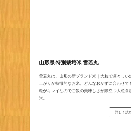
山形県 特別栽培米 雪若丸
雪若丸は、山形の新ブランド米｜大粒で凛々しい
上がりが特徴的なお米。どんなおかずに合わせて
粒がキレイなのでご飯の美味しさが際立つ大粒食
米。
詳しく読