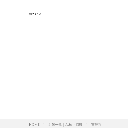
HOME
お米一覧｜品種・特徴
雪若丸