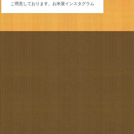
ご用意しております。
お米屋インスタグラム