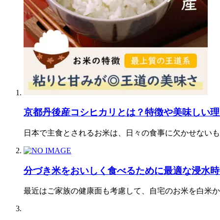
京都丹後産コシヒカリとは？特徴や美味しい理
日本で主食とされるお米は、日々の食事に欠かせないも
分づき米をおいしく食べるために最適な浸水時
最近はご家族の健康面も考慮して、自宅のお米を白米か