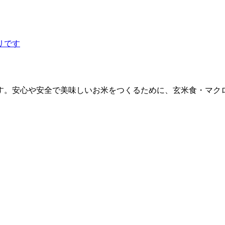
す。安心や安全で美味しいお米をつくるために、玄米食・マク