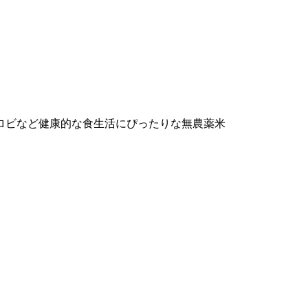
ロビなど健康的な食生活にぴったりな無農薬米