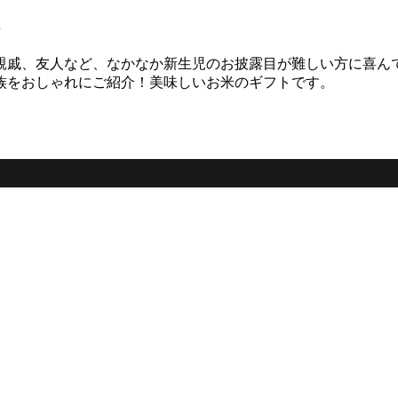
親戚、友人など、なかなか新生児のお披露目が難しい方に喜ん
族をおしゃれにご紹介！美味しいお米のギフトです。