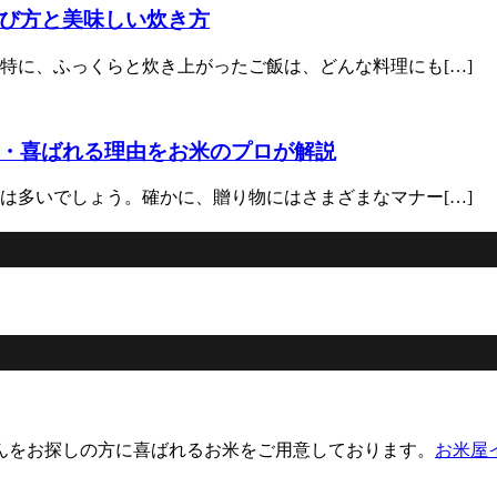
び方と美味しい炊き方
特に、ふっくらと炊き上がったご飯は、どんな料理にも[…]
・喜ばれる理由をお米のプロが解説
は多いでしょう。確かに、贈り物にはさまざまなマナー[…]
んをお探しの方に喜ばれるお米をご用意しております。
お米屋