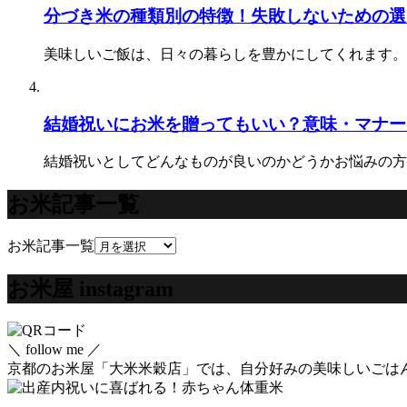
分づき米の種類別の特徴！失敗しないための選
美味しいご飯は、日々の暮らしを豊かにしてくれます。
結婚祝いにお米を贈ってもいい？意味・マナー
結婚祝いとしてどんなものが良いのかどうかお悩みの方
お米記事一覧
お米記事一覧
お米屋 instagram
＼ follow me ／
京都のお米屋「大米米穀店」では、自分好みの美味しいごは