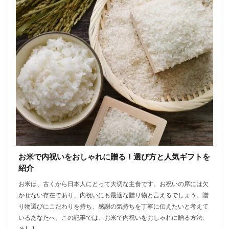
お米で内祝いをおしゃれに贈る！選び方と人気ギフトを
紹介
お米は、古くから日本人にとって大切な主食です。お祝いの席には欠
かせない存在であり、内祝いにも最適な贈り物と言えるでしょう。贈
り物選びにこだわりを持ち、感謝の気持ちを丁寧に伝えたいと考えて
いるあなたへ。この記事では、お米で内祝いをおしゃれに贈る方法、
そ […]