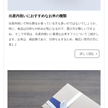
出産内祝いにおすすめなお米の種類
出産内祝いで何を贈るか迷っている方も多いのではないでしょうか。
特に、食品は日持ちや好みが気になるので、選び方が難しいですよ
ね。 そこで今回は、出産内祝いに最適なお米ギフトについてご紹介し
ます。お米は、縁起物であり、日持ちもするため、幅広い世代の方に
喜 […]
詳しく読む