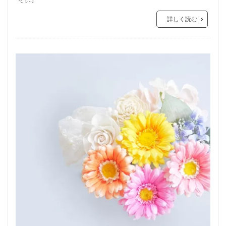
詳しく読む