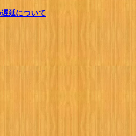
の遅延について