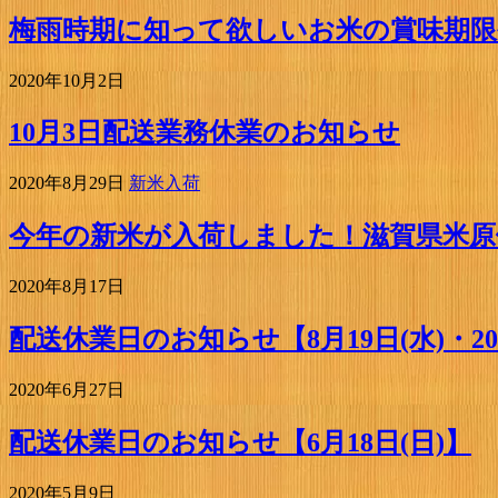
梅雨時期に知って欲しいお米の賞味期限
2020年10月2日
10月3日配送業務休業のお知らせ
2020年8月29日
新米入荷
今年の新米が入荷しました！滋賀県米
2020年8月17日
配送休業日のお知らせ【8月19日(水)・20
2020年6月27日
配送休業日のお知らせ【6月18日(日)】
2020年5月9日