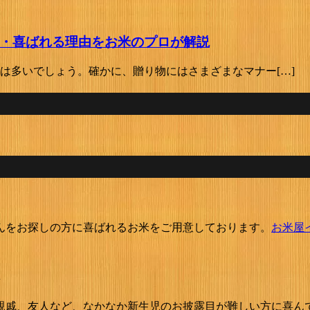
・喜ばれる理由をお米のプロが解説
は多いでしょう。確かに、贈り物にはさまざまなマナー[…]
んをお探しの方に喜ばれるお米をご用意しております。
お米屋
親戚、友人など、なかなか新生児のお披露目が難しい方に喜ん