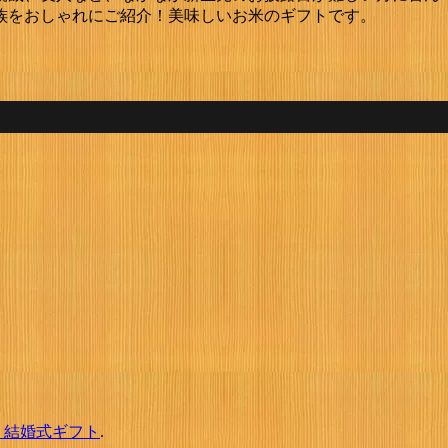
族をおしゃれにご紹介！美味しいお米のギフトです。
・結婚式ギフト
.