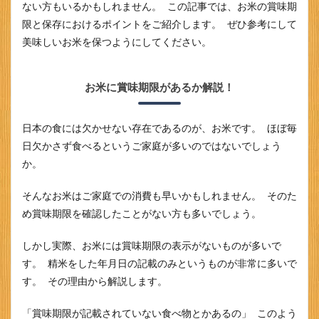
ない方もいるかもしれません。 この記事では、お米の賞味期
限と保存におけるポイントをご紹介します。 ぜひ参考にして
美味しいお米を保つようにしてください。
お米に賞味期限があるか解説！
日本の食には欠かせない存在であるのが、お米です。 ほぼ毎
日欠かさず食べるというご家庭が多いのではないでしょう
か。
そんなお米はご家庭での消費も早いかもしれません。 そのた
め賞味期限を確認したことがない方も多いでしょう。
しかし実際、お米には賞味期限の表示がないものが多いで
す。 精米をした年月日の記載のみというものが非常に多いで
す。 その理由から解説します。
「賞味期限が記載されていない食べ物とかあるの」 このよう