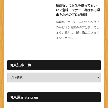
結婚祝いにお米を贈ってもい
い？意味・マナー・喜ばれる理
由をお米のプロが解説
結婚祝いとしてどんなものが良い
のかどうかお悩みの方は多いでし
ょう。確かに、贈り物にはさまざ
まなマナー[…]
お米記事一覧
お米屋 instagram