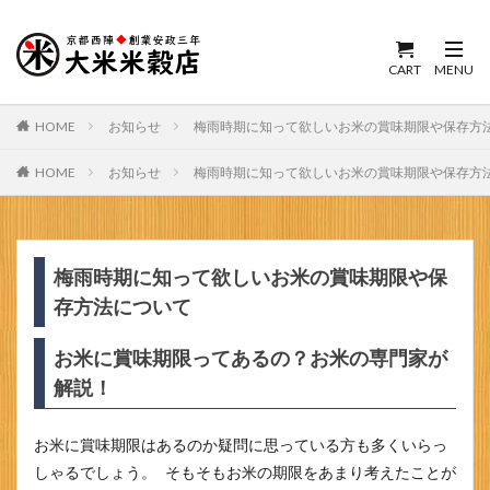
HOME
お知らせ
梅雨時期に知って欲しいお米の賞味期限や保存方
HOME
お知らせ
梅雨時期に知って欲しいお米の賞味期限や保存方
梅雨時期に知って欲しいお米の賞味期限や保
存方法について
お米に賞味期限ってあるの？お米の専門家が
解説！
お米に賞味期限はあるのか疑問に思っている方も多くいらっ
しゃるでしょう。 そもそもお米の期限をあまり考えたことが