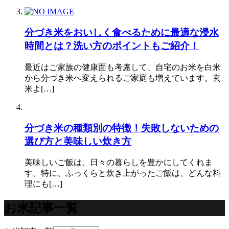
分づき米をおいしく食べるために最適な浸水
時間とは？洗い方のポイントもご紹介！
最近はご家族の健康面も考慮して、自宅のお米を白米
から分づき米へ変えられるご家庭も増えています。玄
米よ[…]
分づき米の種類別の特徴！失敗しないための
選び方と美味しい炊き方
美味しいご飯は、日々の暮らしを豊かにしてくれま
す。特に、ふっくらと炊き上がったご飯は、どんな料
理にも[…]
お米記事一覧