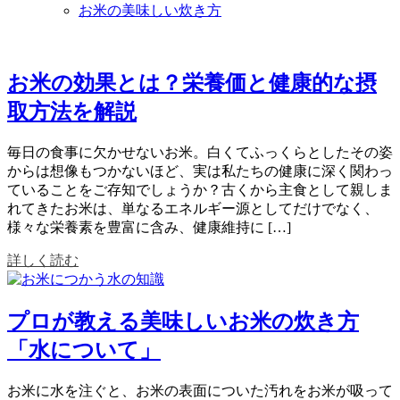
お米の美味しい炊き方
お米の効果とは？栄養価と健康的な摂
取方法を解説
毎日の食事に欠かせないお米。白くてふっくらとしたその姿
からは想像もつかないほど、実は私たちの健康に深く関わっ
ていることをご存知でしょうか？古くから主食として親しま
れてきたお米は、単なるエネルギー源としてだけでなく、
様々な栄養素を豊富に含み、健康維持に […]
詳しく読む
プロが教える美味しいお米の炊き方
「水について」
お米に水を注ぐと、お米の表面についた汚れをお米が吸って