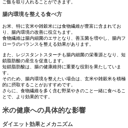
ご飯を取り入れることができます。
腸内環境を整える食べ方
お米、特に玄米や雑穀米には食物繊維が豊富に含まれてお
り、腸内環境の改善に役立ちます。
食物繊維は腸内細菌のエサとなり、善玉菌を増やし、腸内フ
ローラのバランスを整える効果があります。
また、レジスタントスターチも腸内細菌の栄養源となり、短
鎖脂肪酸の産生を促進します。
短鎖脂肪酸は、腸の健康維持に重要な役割を果たしていま
す。
そのため、腸内環境を整えたい場合は、玄米や雑穀米を積極
的に摂取することがおすすめです。
さらに、食物繊維を多く含む野菜やきのこと一緒に食べるこ
とで、より効果的です。
米の健康への具体的な影響
ダイエット効果とメカニズム