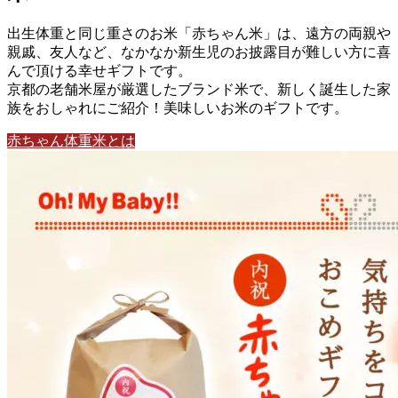
出生体重と同じ重さのお米「赤ちゃん米」は、遠方の両親や
親戚、友人など、なかなか新生児のお披露目が難しい方に喜
んで頂ける幸せギフトです。
京都の老舗米屋が厳選したブランド米で、新しく誕生した家
族をおしゃれにご紹介！美味しいお米のギフトです。
赤ちゃん体重米とは