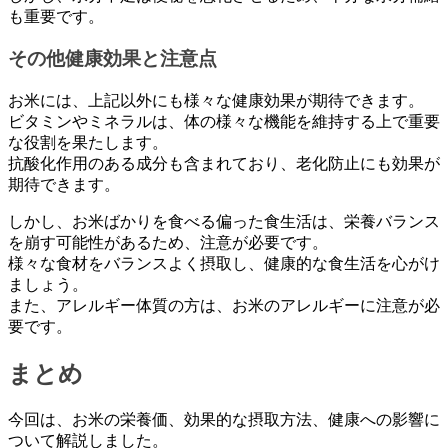
も重要です。
その他健康効果と注意点
お米には、上記以外にも様々な健康効果が期待できます。
ビタミンやミネラルは、体の様々な機能を維持する上で重要
な役割を果たします。
抗酸化作用のある成分も含まれており、老化防止にも効果が
期待できます。
しかし、お米ばかりを食べる偏った食生活は、栄養バランス
を崩す可能性があるため、注意が必要です。
様々な食材をバランスよく摂取し、健康的な食生活を心がけ
ましょう。
また、アレルギー体質の方は、お米のアレルギーに注意が必
要です。
まとめ
今回は、お米の栄養価、効果的な摂取方法、健康への影響に
ついて解説しました。