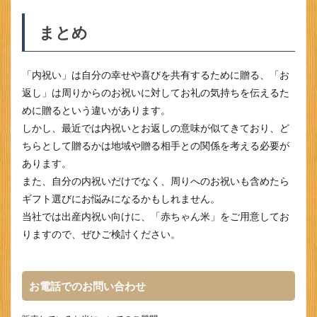
まとめ
「内祝い」は自分の幸せや喜びを共有するために贈る、「お
返し」は周りからのお祝いに対してお礼の気持ちを伝えるた
めに贈るという違いがあります。
しかし、最近では内祝いとお返しの意味が似てきており、ど
ちらとして贈るかは地域や贈る相手との関係を考える必要が
あります。
また、自分の内祝いだけでなく、周りへのお祝いも含めたら
ギフト選びにお悩みになるかもしれません。
当社では出産内祝い向けに、「赤ちゃん米」をご用意してお
りますので、ぜひご検討ください。
お電話でのお問い合わせ