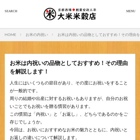
HOME
お米の内祝い
お米は内祝いの品物としておすすめ！その理由を
お米は内祝いの品物としておすすめ！その理由
を解説します！
人生にはいくつもの節目があり、その度にお祝いをすること
が一般的です。
周りの結婚や出産に対するお祝いもありますが、自分のお祝
いごとでもお祝いを贈る慣習があります。
この慣習は「内祝い」と「お返し」、どちらであるのかをご
存じでしょうか。
今回は、お祝いにおすすめなお米の魅力とともに、内祝いと
お返しの違いについて解説します。