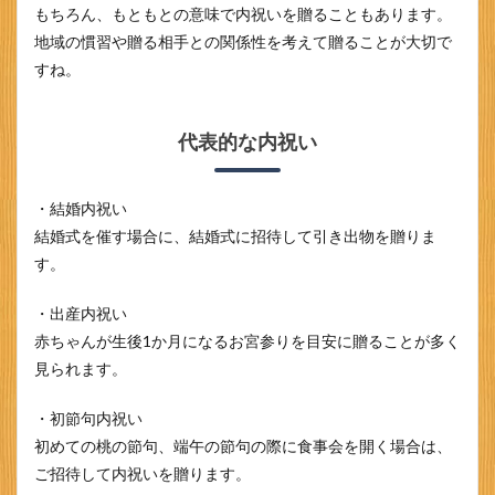
もちろん、もともとの意味で内祝いを贈ることもあります。
め
地域の慣習や贈る相手との関係性を考えて贈ることが大切で
すね。
代表的な内祝い
・結婚内祝い
結婚式を催す場合に、結婚式に招待して引き出物を贈りま
す。
・出産内祝い
赤ちゃんが生後1か月になるお宮参りを目安に贈ることが多く
見られます。
・初節句内祝い
初めての桃の節句、端午の節句の際に食事会を開く場合は、
ご招待して内祝いを贈ります。