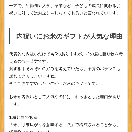
一方で、初節句や入学、卒業など、子どもの成長に関わるお
祝いに対してはお返しをしなくても良いと言われています。
内祝いにお米のギフトが人気な理由
代表的な内祝いだけでも5つありますが、その度に贈り物を考
えるのも一苦労です。
渡す相手それぞれの好みを考えていたら、予算のバランスも
崩れてきてしまいますね。
そこでおすすめしたいのが、お米のギフトです。
お米が内祝いとして人気なのには、れっきとした理由があり
ます。
1.縁起物である
「米」は末広がりを意味する「八」で構成されることから、
縁起物とされています。