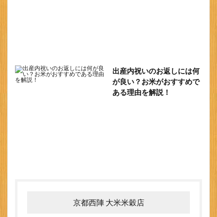
出産内祝いのお返しには何
が良い？お米がおすすめで
ある理由を解説！
京都西陣 大米米穀店