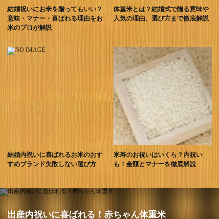
結婚祝いにお米を贈ってもいい？
体重米とは？結婚式で贈る意味や
意味・マナー・喜ばれる理由をお
人気の理由、選び方まで徹底解説
米のプロが解説
結婚内祝いに喜ばれるお米のおす
米寿のお祝いはいくら？内祝い
すめブランド失敗しない選び方
も！金額とマナーを徹底解説
出産内祝いに喜ばれる！赤ちゃん体重米