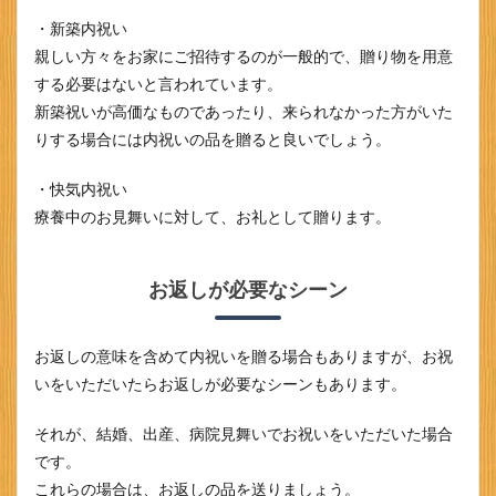
・新築内祝い
親しい方々をお家にご招待するのが一般的で、贈り物を用意
する必要はないと言われています。
新築祝いが高価なものであったり、来られなかった方がいた
りする場合には内祝いの品を贈ると良いでしょう。
・快気内祝い
療養中のお見舞いに対して、お礼として贈ります。
お返しが必要なシーン
お返しの意味を含めて内祝いを贈る場合もありますが、お祝
いをいただいたらお返しが必要なシーンもあります。
それが、結婚、出産、病院見舞いでお祝いをいただいた場合
です。
これらの場合は、お返しの品を送りましょう。