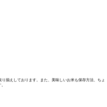
取り揃えしております。また、美味しいお米も保存方法、ちょ
す。