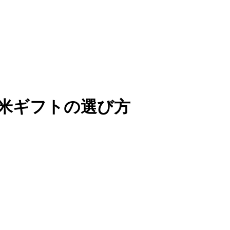
米ギフトの選び方