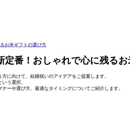
るお米ギフトの選び方
新定番！おしゃれで心に残るお
う方に向けて、結婚祝いのアイデアをご提案します。
という選択。
マナーや選び方、最適なタイミングについてご紹介します。