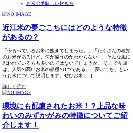
お米の美味しい炊き方
近江米の夢ごこちにはどのような特徴
があるの？
「今食べているお米に飽きてしまった。」「たくさんの種類
のお米があるけど、何が違うのかわからない。」そんな風に
思われている方も多いのではないでしょうか。 そこで今回
は、人気の高いお米の品種の1つである、「夢ごこち」とい
うお米について説明します。ぜひお米 […]
詳しく読む
環境にも配慮されたお米！？上品な味
わいのみずかがみの特徴についてご紹
介します！