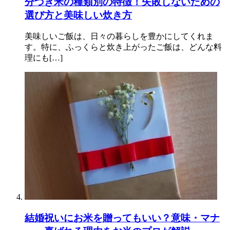
分づき米の種類別の特徴！失敗しないための
選び方と美味しい炊き方
美味しいご飯は、日々の暮らしを豊かにしてくれま
す。特に、ふっくらと炊き上がったご飯は、どんな料
理にも[…]
結婚祝いにお米を贈ってもいい？意味・マナ