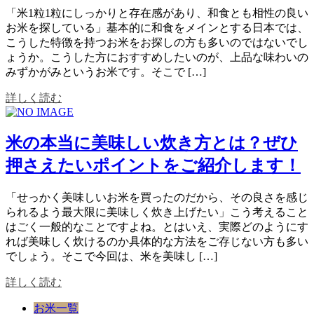
「米1粒1粒にしっかりと存在感があり、和食とも相性の良い
お米を探している」基本的に和食をメインとする日本では、
こうした特徴を持つお米をお探しの方も多いのではないでし
ょうか。こうした方におすすめしたいのが、上品な味わいの
みずかがみというお米です。そこで […]
詳しく読む
米の本当に美味しい炊き方とは？ぜひ
押さえたいポイントをご紹介します！
「せっかく美味しいお米を買ったのだから、その良さを感じ
られるよう最大限に美味しく炊き上げたい」こう考えること
はごく一般的なことですよね。とはいえ、実際どのようにす
れば美味しく炊けるのか具体的な方法をご存じない方も多い
でしょう。そこで今回は、米を美味し […]
詳しく読む
お米一覧