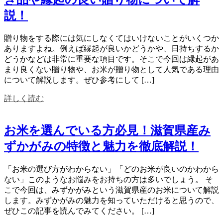
説！
贈り物をする際には気にしなくてはいけないことがいくつか
ありますよね。例えば縁起が良いかどうかや、日持ちするか
どうかなどは非常に重要な項目です。そこで今回は縁起があ
まり良くない贈り物や、お米が贈り物として人気である理由
について解説します。ぜひ参考にして […]
詳しく読む
お米を選んでいる方必見！滋賀県産み
ずかがみの特徴と魅力を徹底解説！
「お米の選び方がわからない」「どのお米が良いのかわから
ない」このようなお悩みをお持ちの方は多いでしょう。 そ
こで今回は、みずかがみという滋賀県産のお米について解説
します。みずかがみの魅力を知っていただけると思うので、
ぜひこの記事を読んでみてください。 […]