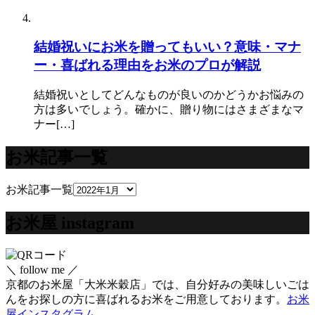
結婚祝いにお米を贈ってもいい？意味・マナ
ー・喜ばれる理由をお米のプロが解説
結婚祝いとしてどんなものが良いのかどうかお悩みの
方は多いでしょう。確かに、贈り物にはさまざまなマ
ナー[…]
お米記事一覧
お米記事一覧
お米屋 instagram
＼ follow me ／
京都のお米屋「大米米穀店」では、自分好みの美味しいごは
んをお探しの方に喜ばれるお米をご用意しております。
お米
屋インスタグラム