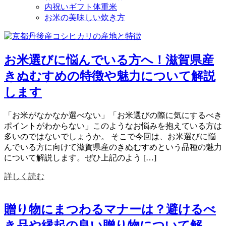
内祝いギフト体重米
お米の美味しい炊き方
お米選びに悩んでいる方へ！滋賀県産
きぬむすめの特徴や魅力について解説
します
「お米がなかなか選べない」「お米選びの際に気にするべき
ポイントがわからない」このようなお悩みを抱えている方は
多いのではないでしょうか。 そこで今回は、お米選びに悩
んでいる方に向けて滋賀県産のきぬむすめという品種の魅力
について解説します。ぜひ上記のよう […]
詳しく読む
贈り物にまつわるマナーは？避けるべ
き品や縁起の良い贈り物について解