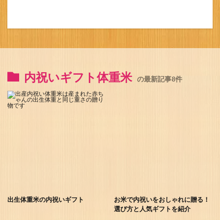
内祝いギフト体重米
の最新記事8件
出生体重米の内祝いギフト
お米で内祝いをおしゃれに贈る！
選び方と人気ギフトを紹介