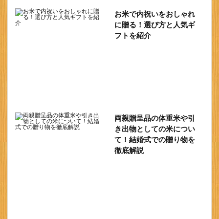
お米で内祝いをおしゃれ
に贈る！選び方と人気ギ
フトを紹介
両親贈呈品の体重米や引
き出物としての米につい
て！結婚式での贈り物を
徹底解説