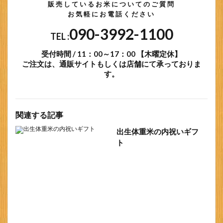
販売しているお米についてのご質問
お気軽にお電話ください
090-3992-1100
TEL :
受付時間 / 11：00～17：00 【木曜定休】
ご注文は、通販サイトもしくは店舗にて承っておりま
す。
関連する記事
出生体重米の内祝いギフ
ト