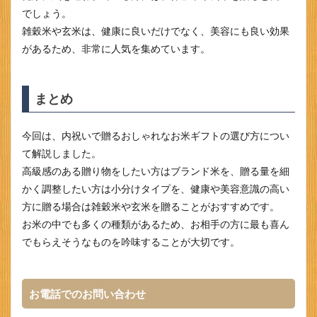
でしょう。
雑穀米や玄米は、健康に良いだけでなく、美容にも良い効果
があるため、非常に人気を集めています。
まとめ
今回は、内祝いで贈るおしゃれなお米ギフトの選び方につい
て解説しました。
高級感のある贈り物をしたい方はブランド米を、贈る量を細
かく調整したい方は小分けタイプを、健康や美容意識の高い
方に贈る場合は雑穀米や玄米を贈ることがおすすめです。
お米の中でも多くの種類があるため、お相手の方に最も喜ん
でもらえそうなものを吟味することが大切です。
お電話でのお問い合わせ