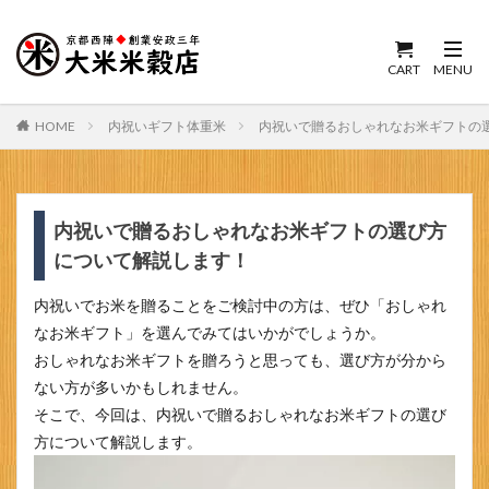
HOME
内祝いギフト体重米
内祝いで贈るおしゃれなお米ギフトの
内祝いで贈るおしゃれなお米ギフトの選び方
について解説します！
内祝いでお米を贈ることをご検討中の方は、ぜひ「おしゃれ
なお米ギフト」を選んでみてはいかがでしょうか。
おしゃれなお米ギフトを贈ろうと思っても、選び方が分から
ない方が多いかもしれません。
そこで、今回は、内祝いで贈るおしゃれなお米ギフトの選び
方について解説します。