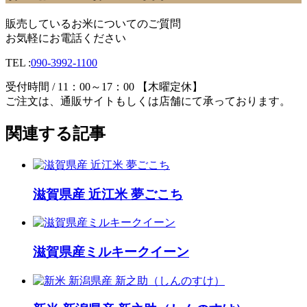
販売しているお米についてのご質問
お気軽にお電話ください
TEL :
090-3992-1100
受付時間 / 11：00～17：00 【木曜定休】
ご注文は、通販サイトもしくは店舗にて承っております。
関連する記事
滋賀県産 近江米 夢ごこち
滋賀県産ミルキークイーン