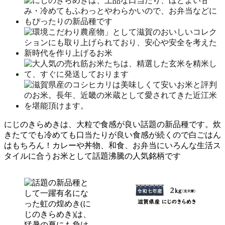
にじのきらめきは、大粒で食感が良い話題の新品種です。炊
きたてでも冷めても口当たりが良い食感が続くので白ごはん
はもちろん！カレーや丼物、和食、お弁当にいろんな生活ス
タイルに合うお米として話題沸騰の人気銘柄です