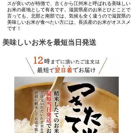
スが良いのが特徴で、古くから江州米と呼ばれる美味しい
お米の産地として有名です。滋賀県産のお米とひとことで
言っても、北部と南部では、気候も全く違うので滋賀県の
美味しいお米が食べたい方には、長浜産のお米がオススメ
です！
美味しいお米を最短当日発送