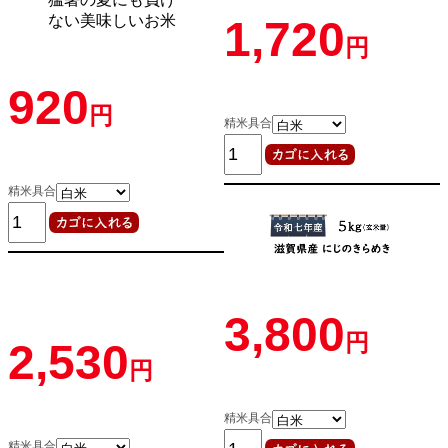
1,720
円
920
円
精米具合
精米具合
3,800
円
2,530
円
精米具合
精米具合