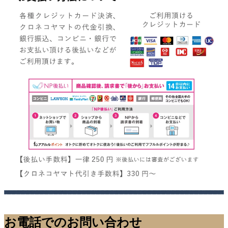
お電話でのお問い合わせ