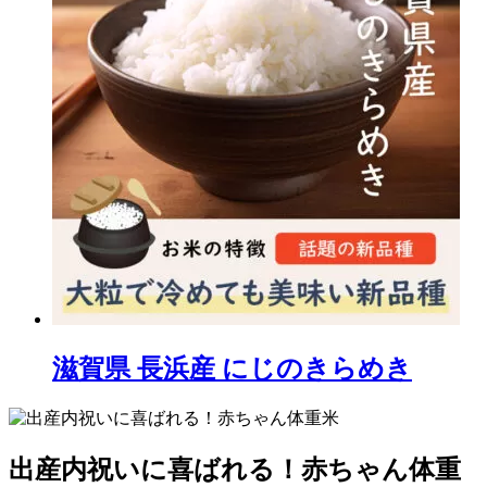
滋賀県 長浜産 にじのきらめき
出産内祝いに喜ばれる！赤ちゃん体重