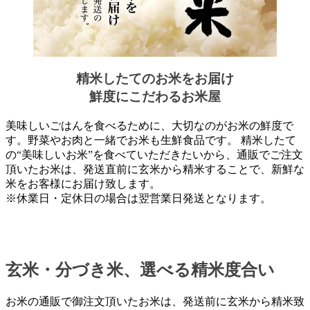
精米したてのお米をお届け
鮮度にこだわるお米屋
美味しいごはんを食べるために、大切なのがお米の鮮度で
す。野菜やお肉と一緒でお米も生鮮食品です。 精米したて
の“美味しいお米”を食べていただきたいから、通販でご注文
頂いたお米は、発送直前に玄米から精米することで、新鮮な
米をお客様にお届け致します。
※休業日・定休日の場合は翌営業日発送となります。
玄米・分づき米、選べる精米度合い
お米の通販で御注文頂いたお米は、発送前に玄米から精米致