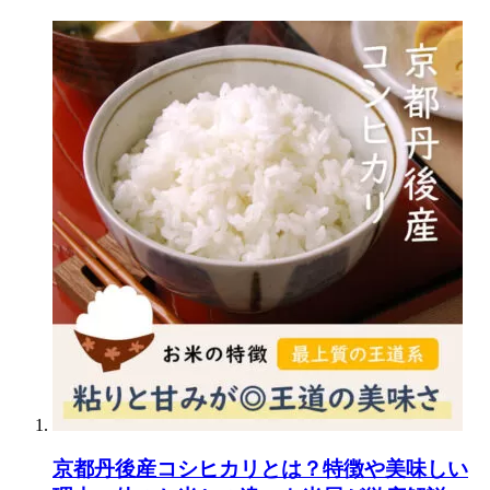
京都丹後産コシヒカリとは？特徴や美味しい