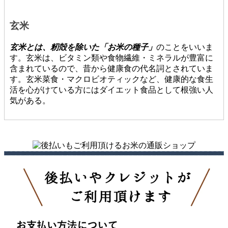
玄米
玄米とは、籾殻を除いた「お米の種子」
のことをいいま
す。玄米は、ビタミン類や食物繊維・ミネラルが豊富に
含まれているので、昔から健康食の代名詞とされていま
す。玄米菜食・マクロビオティックなど、健康的な食生
活を心がけている方にはダイエット食品として根強い人
気がある。