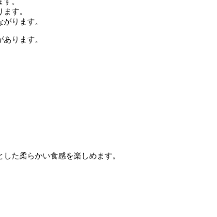
ます。
ります。
ながります。
があります。
とした柔らかい食感を楽しめます。
。