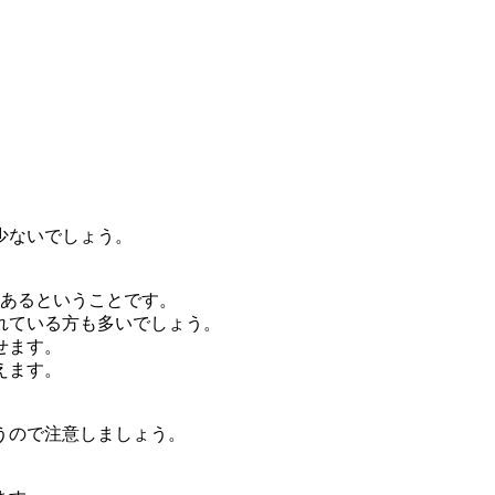
少ないでしょう。
があるということです。
れている方も多いでしょう。
せます。
えます。
うので注意しましょう。