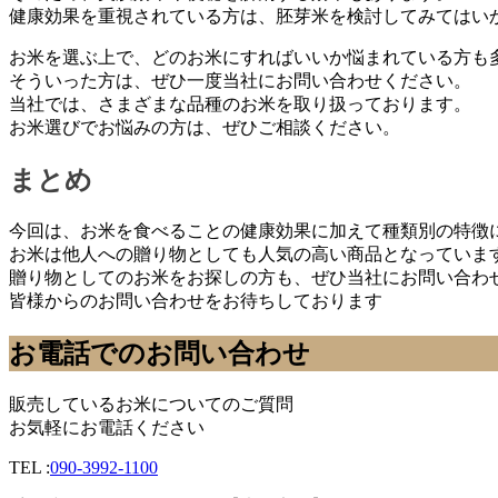
健康効果を重視されている方は、胚芽米を検討してみてはい
お米を選ぶ上で、どのお米にすればいいか悩まれている方も
そういった方は、ぜひ一度当社にお問い合わせください。
当社では、さまざまな品種のお米を取り扱っております。
お米選びでお悩みの方は、ぜひご相談ください。
まとめ
今回は、お米を食べることの健康効果に加えて種類別の特徴
お米は他人への贈り物としても人気の高い商品となっていま
贈り物としてのお米をお探しの方も、ぜひ当社にお問い合わ
皆様からのお問い合わせをお待ちしております
お電話でのお問い合わせ
販売しているお米についてのご質問
お気軽にお電話ください
TEL :
090-3992-1100