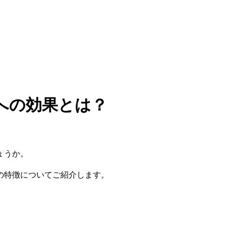
への効果とは？
ょうか。
の特徴についてご紹介します。