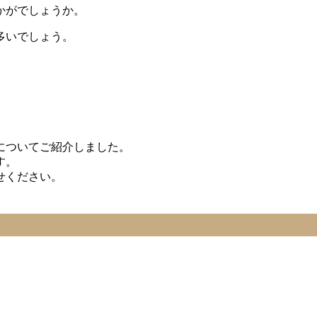
かがでしょうか。
多いでしょう。
についてご紹介しました。
す。
せください。