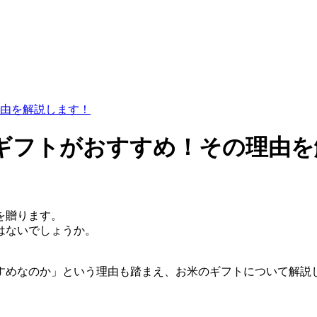
由を解説します！
ギフトがおすすめ！その理由を
。
を贈ります。
はないでしょうか。
すめなのか」という理由も踏まえ、お米のギフトについて解説