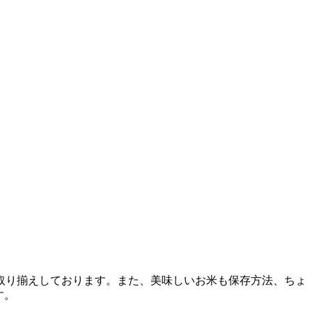
取り揃えしております。また、美味しいお米も保存方法、ちょ
す。