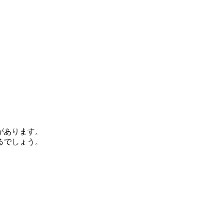
があります。
るでしょう。