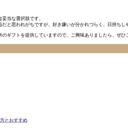
は妥当な選択肢です。
品だと思われがちですが、好き嫌いが分かれづらく、日持ちし
米のギフトを提供していますので、ご興味ありましたら、ぜひ