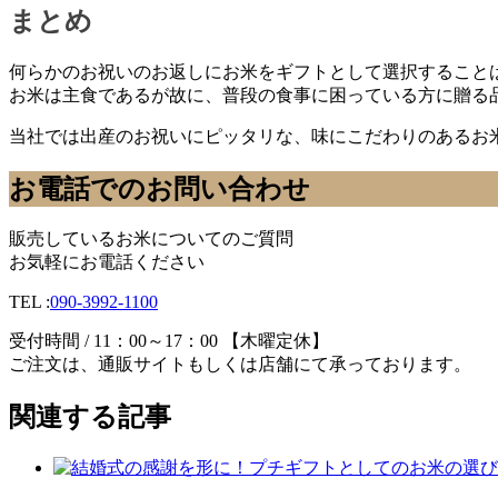
まとめ
何らかのお祝いのお返しにお米をギフトとして選択すること
お米は主食であるが故に、普段の食事に困っている方に贈る
当社では出産のお祝いにピッタリな、味にこだわりのあるお
お電話でのお問い合わせ
販売しているお米についてのご質問
お気軽にお電話ください
TEL :
090-3992-1100
受付時間 / 11：00～17：00 【木曜定休】
ご注文は、通販サイトもしくは店舗にて承っております。
関連する記事