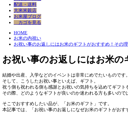
配送・送料
大米米穀店
お米屋ブログ
カゴを見る
HOME
お米の内祝い
お祝い事のお返しにはお米のギフトがおすすめ！その理
お祝い事のお返しにはお米の
結婚や出産、入学などのイベントは非常にめでたいものです
そして、こうしたお祝い事といえば、ギフト。
祝う側も祝われる側も感謝とお祝いの気持ちを込めてギフト
その際、どのようなギフトが良いのか迷われる方も多いので
そこでおすすめしたい品が、「お米のギフト」です。
本記事では、「お祝い事のお返しになぜお米のギフトがおす