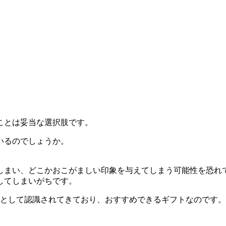
ことは妥当な選択肢です。
いるのでしょうか。
しまい、どこかおこがましい印象を与えてしまう可能性を恐れ
してしまいがちです。
つとして認識されてきており、おすすめできるギフトなのです。