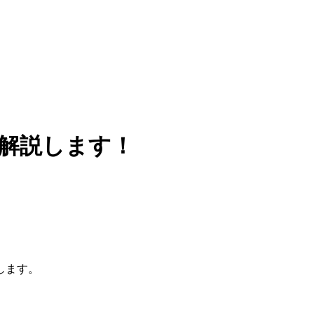
解説します！
します。