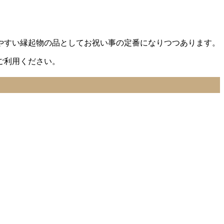
やすい縁起物の品としてお祝い事の定番になりつつあります。
ご利用ください。