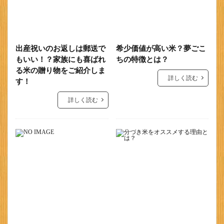
出産祝いのお返しは郵送で
希少価値が高い米？夢ごこ
もいい！？家族にも喜ばれ
ちの特徴とは？
る米の贈り物をご紹介しま
詳しく読む
す！
詳しく読む