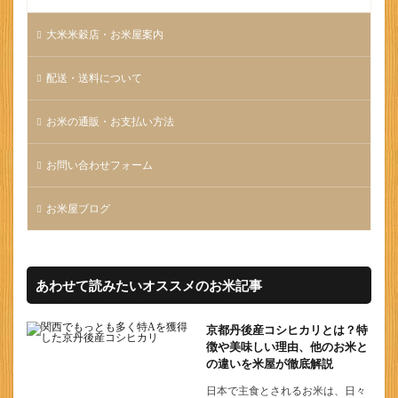
大米米穀店・お米屋案内
配送・送料について
お米の通販・お支払い方法
お問い合わせフォーム
お米屋ブログ
あわせて読みたいオススメのお米記事
京都丹後産コシヒカリとは？特
徴や美味しい理由、他のお米と
の違いを米屋が徹底解説
日本で主食とされるお米は、日々