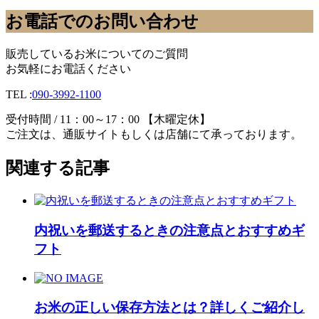
お電話でのお問い合わせ
販売しているお米についてのご質問
お気軽にお電話ください
TEL :
090-3992-1100
受付時間 / 11：00～17：00 【木曜定休】
ご注文は、通販サイトもしくは店舗にて承っております。
関連する記事
内祝いを郵送するときの注意点とおすすめギ
フト
お米の正しい保存方法とは？詳しくご紹介し