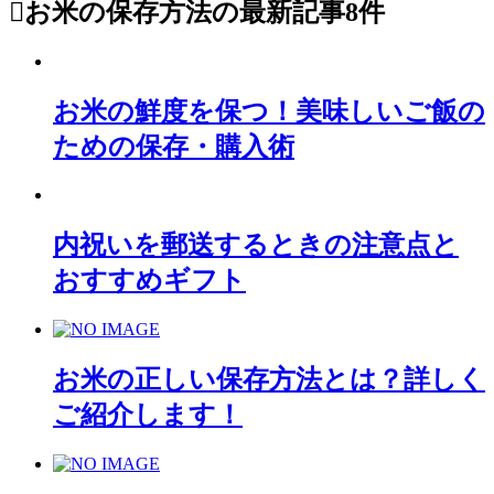
お米の保存方法
の最新記事8件
お米の鮮度を保つ！美味しいご飯の
ための保存・購入術
内祝いを郵送するときの注意点と
おすすめギフト
お米の正しい保存方法とは？詳しく
ご紹介します！