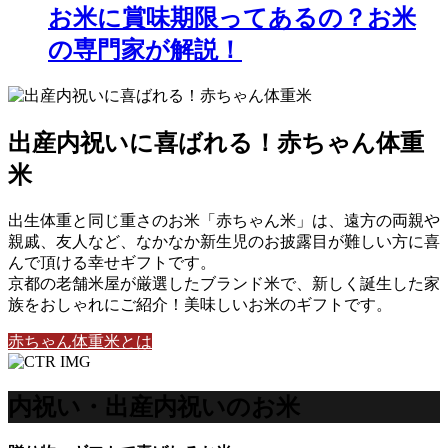
お米に賞味期限ってあるの？お米
の専門家が解説！
出産内祝いに喜ばれる！赤ちゃん体重
米
出生体重と同じ重さのお米「赤ちゃん米」は、遠方の両親や
親戚、友人など、なかなか新生児のお披露目が難しい方に喜
んで頂ける幸せギフトです。
京都の老舗米屋が厳選したブランド米で、新しく誕生した家
族をおしゃれにご紹介！美味しいお米のギフトです。
赤ちゃん体重米とは
内祝い・出産内祝いのお米