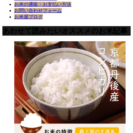
お米の通販・お支払い方法
お問い合わせフォーム
お米屋ブログ
あわせて読みたいオススメのお米記事