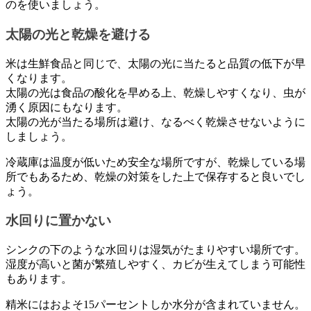
のを使いましょう。
太陽の光と乾燥を避ける
米は生鮮食品と同じで、太陽の光に当たると品質の低下が早
くなります。
太陽の光は食品の酸化を早める上、乾燥しやすくなり、虫が
湧く原因にもなります。
太陽の光が当たる場所は避け、なるべく乾燥させないように
しましょう。
冷蔵庫は温度が低いため安全な場所ですが、乾燥している場
所でもあるため、乾燥の対策をした上で保存すると良いでし
ょう。
水回りに置かない
シンクの下のような水回りは湿気がたまりやすい場所です。
湿度が高いと菌が繁殖しやすく、カビが生えてしまう可能性
もあります。
精米にはおよそ15パーセントしか水分が含まれていません。