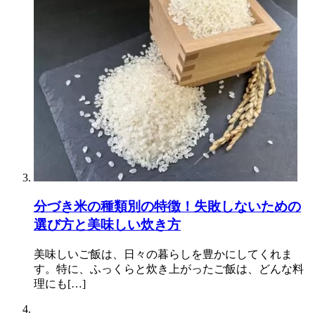
分づき米の種類別の特徴！失敗しないための
選び方と美味しい炊き方
美味しいご飯は、日々の暮らしを豊かにしてくれま
す。特に、ふっくらと炊き上がったご飯は、どんな料
理にも[…]