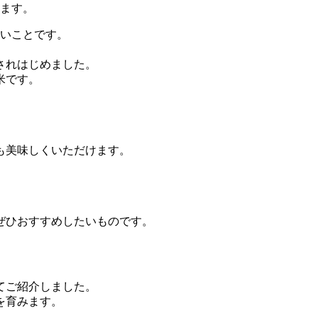
します。
ないことです。
されはじめました。
米です。
。
も美味しくいただけます。
ぜひおすすめしたいものです。
てご紹介しました。
を育みます。