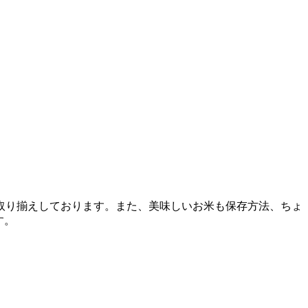
取り揃えしております。また、美味しいお米も保存方法、ちょ
す。