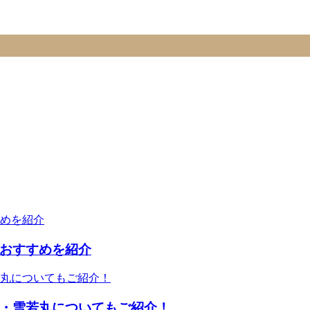
おすすめを紹介
・雪若丸についてもご紹介！