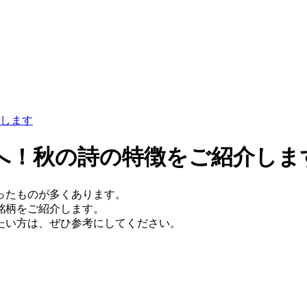
します
へ！秋の詩の特徴をご紹介しま
ったものが多くあります。
銘柄をご紹介します。
たい方は、ぜひ参考にしてください。