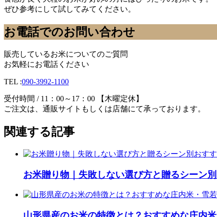
ぜひ参考にして試してみてください。
お電話でのお問い合わせ
販売しているお米についてのご質問
お気軽にお電話ください
TEL :
090-3992-1100
受付時間 / 11：00～17：00 【木曜定休】
ご注文は、通販サイトもしくは店舗にて承っております。
関連する記事
お米贈り物｜失敗しない選び方と贈るシーン別
山形県産のお米の特徴とは？おすすめな庄内米