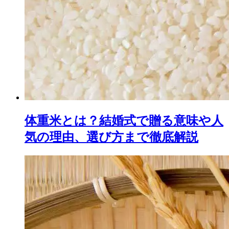
体重米とは？結婚式で贈る意味や人
気の理由、選び方まで徹底解説