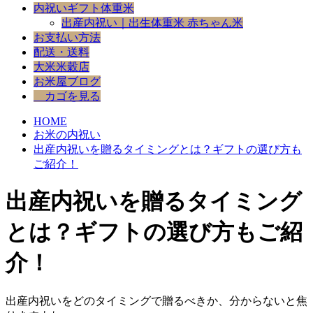
内祝いギフト体重米
出産内祝い｜出生体重米 赤ちゃん米
お支払い方法
配送・送料
大米米穀店
お米屋ブログ
カゴを見る
HOME
お米の内祝い
出産内祝いを贈るタイミングとは？ギフトの選び方も
ご紹介！
出産内祝いを贈るタイミング
とは？ギフトの選び方もご紹
介！
出産内祝いをどのタイミングで贈るべきか、分からないと焦