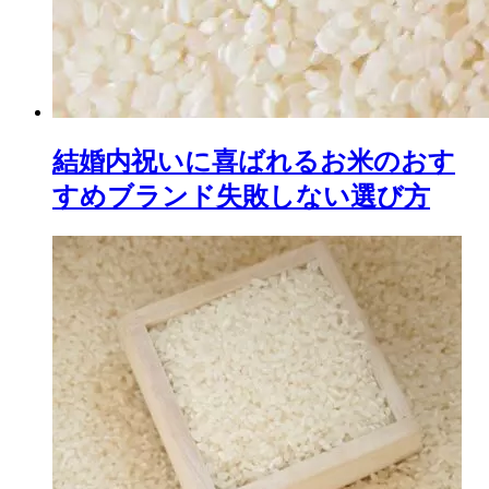
結婚内祝いに喜ばれるお米のおす
すめブランド失敗しない選び方