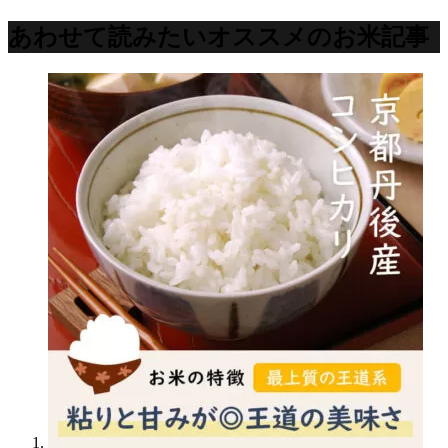
あわせて読みたいオススメのお米記事