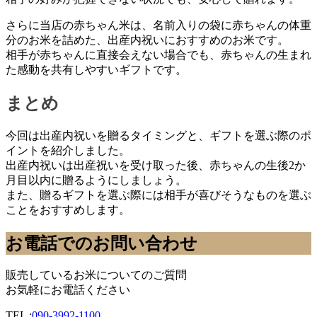
さらに当店の赤ちゃん米は、名前入りの袋に赤ちゃんの体重
分のお米を詰めた、出産内祝いにおすすめのお米です。
相手が赤ちゃんに直接会えない場合でも、赤ちゃんの生まれ
た感動を共有しやすいギフトです。
まとめ
今回は出産内祝いを贈るタイミングと、ギフトを選ぶ際のポ
イントを紹介しました。
出産内祝いは出産祝いを受け取った後、赤ちゃんの生後2か
月目以内に贈るようにしましょう。
また、贈るギフトを選ぶ際には相手が喜びそうなものを選ぶ
ことをおすすめします。
お電話でのお問い合わせ
販売しているお米についてのご質問
お気軽にお電話ください
TEL :
090-3992-1100