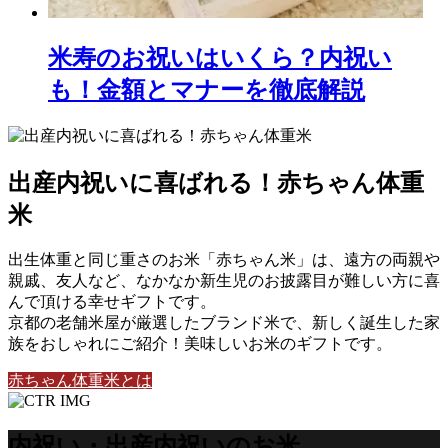
米寿のお祝いはいくら？内祝い
も！金額とマナーを徹底解説
出産内祝いに喜ばれる！赤ちゃん体重
米
出生体重と同じ重さのお米「赤ちゃん米」は、遠方の両親や
親戚、友人など、なかなか新生児のお披露目が難しい方に喜
んで頂ける幸せギフトです。
京都の老舗米屋が厳選したブランド米で、新しく誕生した家
族をおしゃれにご紹介！美味しいお米のギフトです。
赤ちゃん体重米とは
内祝い・出産内祝いのお米