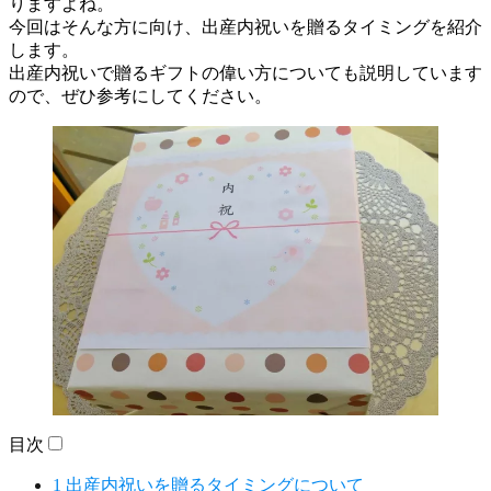
りますよね。
今回はそんな方に向け、出産内祝いを贈るタイミングを紹介
します。
出産内祝いで贈るギフトの偉い方についても説明しています
ので、ぜひ参考にしてください。
目次
1
出産内祝いを贈るタイミングについて