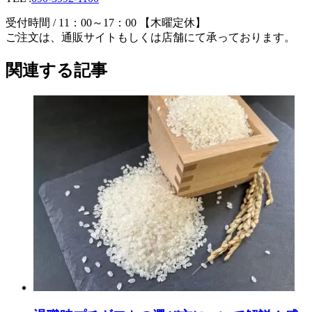
受付時間 / 11：00～17：00 【木曜定休】
ご注文は、通販サイトもしくは店舗にて承っております。
関連する記事