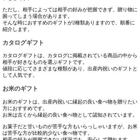
ただし、相手によっては相手の好みが把握できず、贈り物に
困ってしまう場合があります。
そんな時におすすめのギフトが2種類ありますので、順番に
紹介します。
カタログギフト
カタログギフトは、カタログに掲載されている商品の中から
相手が好きなものを選ぶギフトです。
値段に応じてさまざまな種類があり、出産内祝いのギフトと
して人気です。
お米のギフト
お米のギフトは、出産内祝いに縁起の良い食べ物を贈りたい
方におすすめです。
お米は古くから縁起の良い食べ物として認知されています。
お菓子だと甘いものが苦手な方もいらっしゃいますが、お米
は苦手な方が比較的少ない食べ物です。
相手の好みが把握できない状況でも、安心して贈れます。