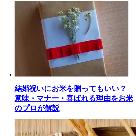
結婚祝いにお米を贈ってもいい？
意味・マナー・喜ばれる理由をお米
のプロが解説