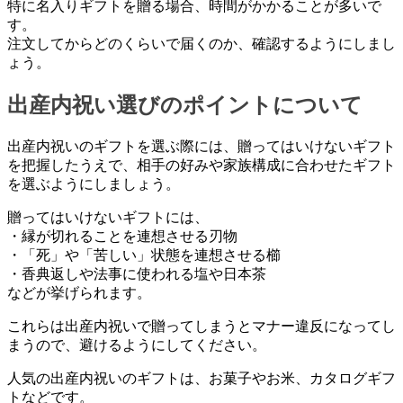
特に名入りギフトを贈る場合、時間がかかることが多いで
す。
注文してからどのくらいで届くのか、確認するようにしまし
ょう。
出産内祝い選びのポイントについて
出産内祝いのギフトを選ぶ際には、贈ってはいけないギフト
を把握したうえで、相手の好みや家族構成に合わせたギフト
を選ぶようにしましょう。
贈ってはいけないギフトには、
・縁が切れることを連想させる刃物
・「死」や「苦しい」状態を連想させる櫛
・香典返しや法事に使われる塩や日本茶
などが挙げられます。
これらは出産内祝いで贈ってしまうとマナー違反になってし
まうので、避けるようにしてください。
人気の出産内祝いのギフトは、お菓子やお米、カタログギフ
トなどです。