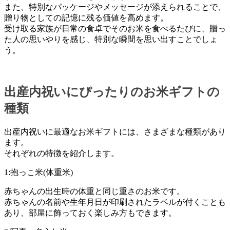
また、特別なパッケージやメッセージが添えられることで、
贈り物としての記憶に残る価値を高めます。
受け取る家族が日常の食卓でそのお米を食べるたびに、贈っ
た人の思いやりを感じ、特別な瞬間を思い出すことでしょ
う。
出産内祝いにぴったりのお米ギフトの
種類
出産内祝いに最適なお米ギフトには、さまざまな種類があり
ます。
それぞれの特徴を紹介します。
1:抱っこ米(体重米)
赤ちゃんの出生時の体重と同じ重さのお米です。
赤ちゃんの名前や生年月日が印刷されたラベルが付くことも
あり、部屋に飾っておく楽しみ方もできます。