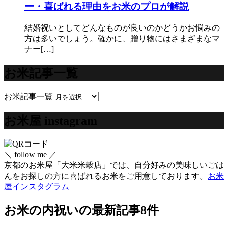
ー・喜ばれる理由をお米のプロが解説
結婚祝いとしてどんなものが良いのかどうかお悩みの
方は多いでしょう。確かに、贈り物にはさまざまなマ
ナー[…]
お米記事一覧
お米記事一覧
お米屋 instagram
＼ follow me ／
京都のお米屋「大米米穀店」では、自分好みの美味しいごは
んをお探しの方に喜ばれるお米をご用意しております。
お米
屋インスタグラム
お米の内祝い
の最新記事8件