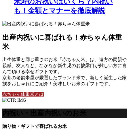
米寿のお祝いはいくら？内祝い
も！金額とマナーを徹底解説
出産内祝いに喜ばれる！赤ちゃん体重
米
出生体重と同じ重さのお米「赤ちゃん米」は、遠方の両親や
親戚、友人など、なかなか新生児のお披露目が難しい方に喜
んで頂ける幸せギフトです。
京都の老舗米屋が厳選したブランド米で、新しく誕生した家
族をおしゃれにご紹介！美味しいお米のギフトです。
赤ちゃん体重米とは
内祝い・出産内祝いのお米
贈り物・ギフトで喜ばれるお米