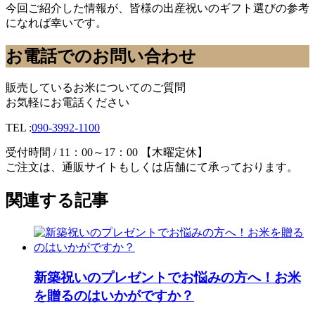
今回ご紹介した情報が、皆様の出産祝いのギフト選びの参考
になれば幸いです。
お電話でのお問い合わせ
販売しているお米についてのご質問
お気軽にお電話ください
TEL :
090-3992-1100
受付時間 / 11：00～17：00 【木曜定休】
ご注文は、通販サイトもしくは店舗にて承っております。
関連する記事
新築祝いのプレゼントでお悩みの方へ！お米
を贈るのはいかがですか？