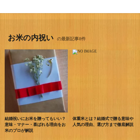
お米の内祝い
の最新記事8件
結婚祝いにお米を贈ってもいい？
体重米とは？結婚式で贈る意味や
意味・マナー・喜ばれる理由をお
人気の理由、選び方まで徹底解説
米のプロが解説