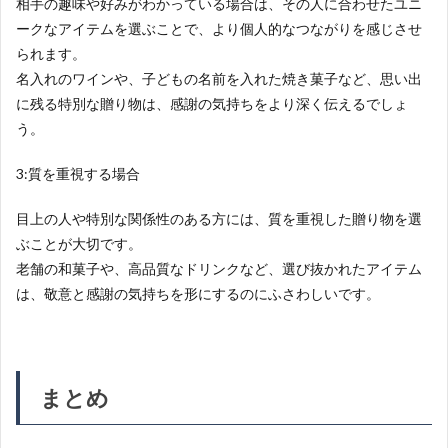
相手の趣味や好みがわかっている場合は、その人に合わせたユニ
ークなアイテムを選ぶことで、より個人的なつながりを感じさせ
られます。
名入れのワインや、子どもの名前を入れた焼き菓子など、思い出
に残る特別な贈り物は、感謝の気持ちをより深く伝えるでしょ
う。
3:質を重視する場合
目上の人や特別な関係性のある方には、質を重視した贈り物を選
ぶことが大切です。
老舗の和菓子や、高品質なドリンクなど、選び抜かれたアイテム
は、敬意と感謝の気持ちを形にするのにふさわしいです。
まとめ