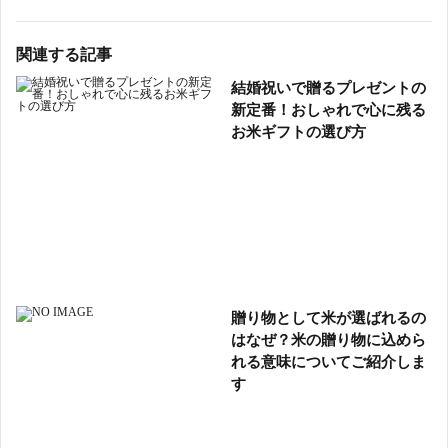
関連する記事
結婚祝いで贈るプレゼントの
新定番！おしゃれで心に残る
お米ギフトの選び方
贈り物として米が選ばれるの
はなぜ？米の贈り物に込めら
れる意味についてご紹介しま
す