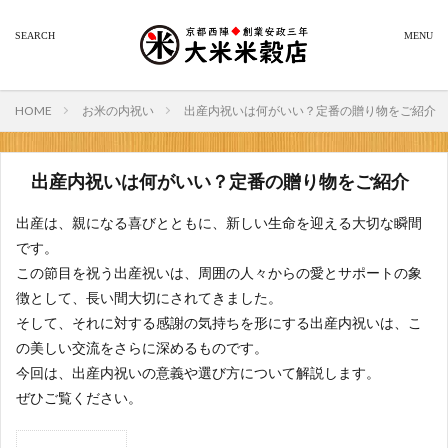
HOME
お米の内祝い
出産内祝いは何がいい？定番の贈り物をご紹介
出産内祝いは何がいい？定番の贈り物をご紹介
出産は、親になる喜びとともに、新しい生命を迎える大切な瞬間
です。
この節目を祝う出産祝いは、周囲の人々からの愛とサポートの象
徴として、長い間大切にされてきました。
そして、それに対する感謝の気持ちを形にする出産内祝いは、こ
の美しい交流をさらに深めるものです。
今回は、出産内祝いの意義や選び方について解説します。
ぜひご覧ください。