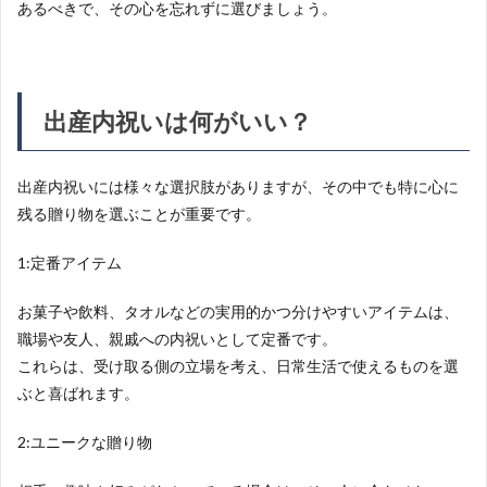
あるべきで、その心を忘れずに選びましょう。
出産内祝いは何がいい？
出産内祝いには様々な選択肢がありますが、その中でも特に心に
残る贈り物を選ぶことが重要です。
1:定番アイテム
お菓子や飲料、タオルなどの実用的かつ分けやすいアイテムは、
職場や友人、親戚への内祝いとして定番です。
これらは、受け取る側の立場を考え、日常生活で使えるものを選
ぶと喜ばれます。
2:ユニークな贈り物