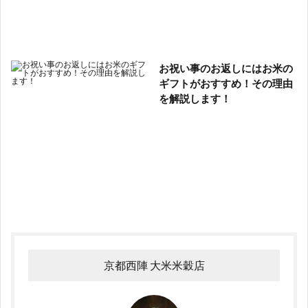
お祝い事のお返しにはお米の
ギフトがおすすめ！その理由
を解説します！
京都西陣 大米米穀店