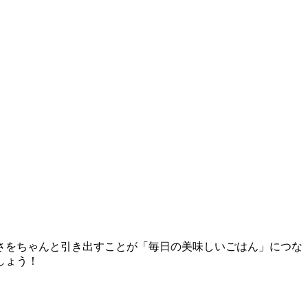
さをちゃんと引き出すことが「毎日の美味しいごはん」につな
しょう！