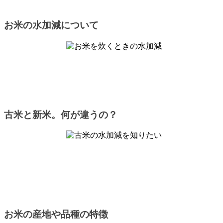
お米の水加減について
古米と新米。何が違うの？
お米の産地や品種の特徴