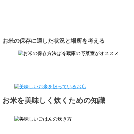
お米の保存に適した状況と場所を考える
お米を美味しく炊くための知識