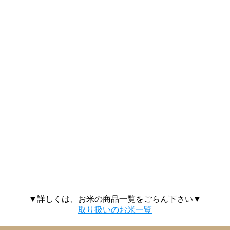
▼詳しくは、お米の商品一覧をごらん下さい▼
取り扱いのお米一覧