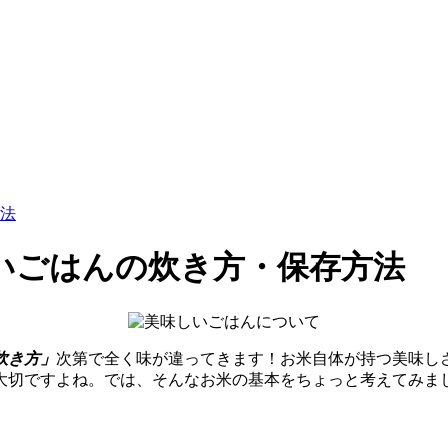
法
いごはんの炊き方・保存方法
炊き方」
次第で全く味が違ってきます！お米自体が持つ美味し
大切ですよね。では、そんなお米の基本をちょっと考えてみま