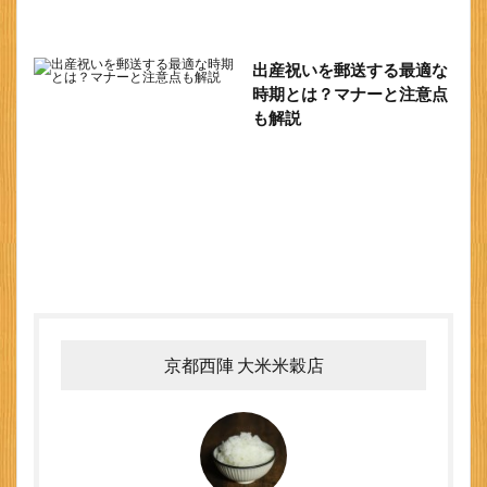
出産祝いを郵送する最適な
時期とは？マナーと注意点
も解説
京都西陣 大米米穀店