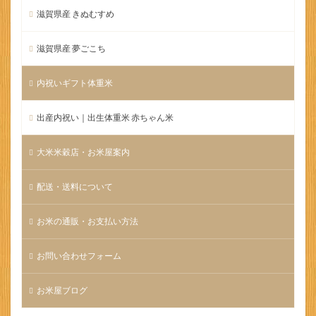
滋賀県産 きぬむすめ
滋賀県産 夢ごこち
内祝いギフト体重米
出産内祝い｜出生体重米 赤ちゃん米
大米米穀店・お米屋案内
配送・送料について
お米の通販・お支払い方法
お問い合わせフォーム
お米屋ブログ