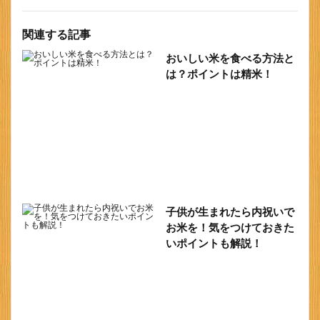
関連する記事
おいしい米を食べる方法と
は？ポイントは精米！
子供が生まれたら内祝いで
お米を！気をつけておきた
いポイントも解説！