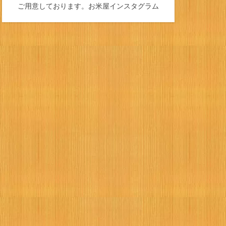
ご用意しております。
お米屋インスタグラム