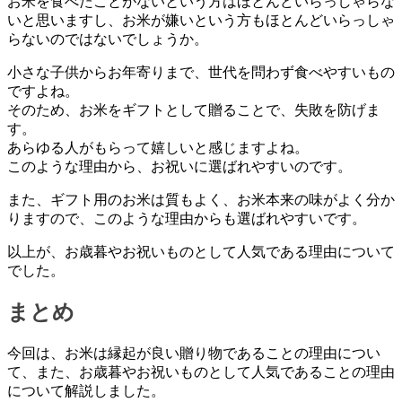
お米を食べたことがないという方はほとんどいらっしゃらな
いと思いますし、お米が嫌いという方もほとんどいらっしゃ
らないのではないでしょうか。
小さな子供からお年寄りまで、世代を問わず食べやすいもの
ですよね。
そのため、お米をギフトとして贈ることで、失敗を防げま
す。
あらゆる人がもらって嬉しいと感じますよね。
このような理由から、お祝いに選ばれやすいのです。
また、ギフト用のお米は質もよく、お米本来の味がよく分か
りますので、このような理由からも選ばれやすいです。
以上が、お歳暮やお祝いものとして人気である理由について
でした。
まとめ
今回は、お米は縁起が良い贈り物であることの理由につい
て、また、お歳暮やお祝いものとして人気であることの理由
について解説しました。