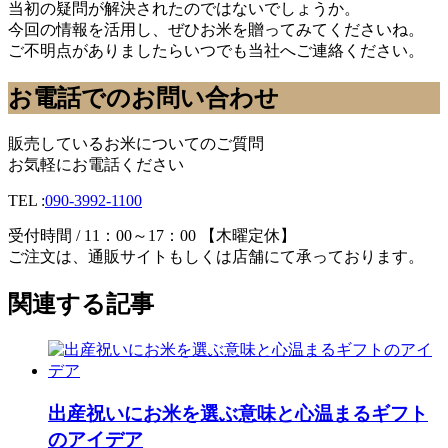
当初の疑問が解決されたのではないでしょうか。
今回の情報を活用し、ぜひお米を贈ってみてくださいね。
ご不明点がありましたらいつでも当社へご連絡ください。
お電話でのお問い合わせ
販売しているお米についてのご質問
お気軽にお電話ください
TEL :
090-3992-1100
受付時間 / 11：00～17：00 【木曜定休】
ご注文は、通販サイトもしくは店舗にて承っております。
関連する記事
出産祝いにお米を選ぶ意味と心温まるギフト
のアイデア