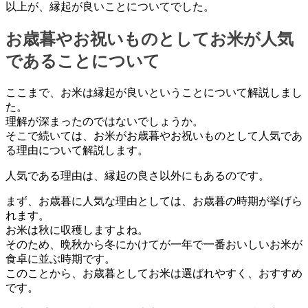
以上が、縁起が良いことについてでした。
お歳暮やお祝いものとしてお米が人気
であることについて
ここまで、お米は縁起が良いということについて解説しまし
た。
理解が深まったのではないでしょうか。
そこで続いては、お米がお歳暮やお祝いものとして人気であ
る理由について解説します。
人気である理由は、縁起の良さ以外にもあるのです。
まず、お歳暮に人気な理由としては、お歳暮の時期が挙げら
れます。
お米は秋に収穫しますよね。
そのため、晩秋から冬にかけてが一年で一番おいしいお米が
食卓に並ぶ時期です。
このことから、お歳暮としてお米は選ばれやすく、おすすめ
です。