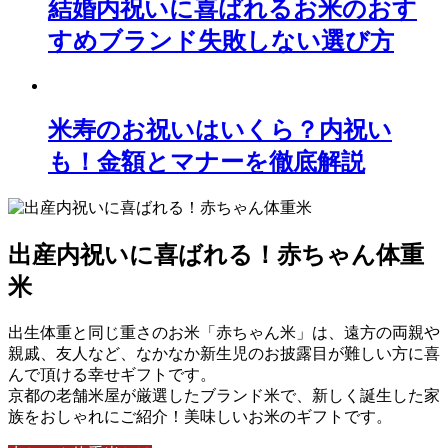
結婚内祝いに喜ばれるお米のおす
すめブランド失敗しない選び方
米寿のお祝いはいくら？内祝い
も！金額とマナーを徹底解説
出産内祝いに喜ばれる！赤ちゃん体重
米
出生体重と同じ重さのお米「赤ちゃん米」は、遠方の両親や
親戚、友人など、なかなか新生児のお披露目が難しい方に喜
んで頂ける幸せギフトです。
京都の老舗米屋が厳選したブランド米で、新しく誕生した家
族をおしゃれにご紹介！美味しいお米のギフトです。