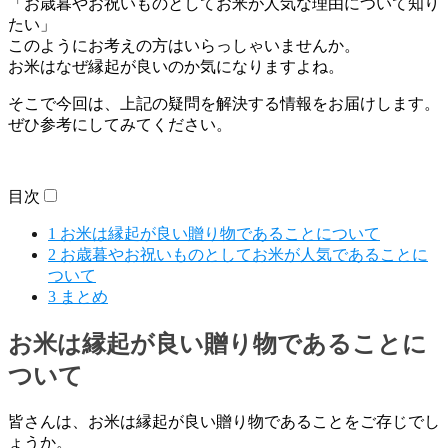
「お歳暮やお祝いものとしてお米が人気な理由について知り
たい」
このようにお考えの方はいらっしゃいませんか。
お米はなぜ縁起が良いのか気になりますよね。
そこで今回は、上記の疑問を解決する情報をお届けします。
ぜひ参考にしてみてください。
目次
1
お米は縁起が良い贈り物であることについて
2
お歳暮やお祝いものとしてお米が人気であることに
ついて
3
まとめ
お米は縁起が良い贈り物であることに
ついて
皆さんは、お米は縁起が良い贈り物であることをご存じでし
ょうか。