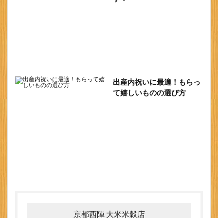
出産内祝いに最適！もらっ
て嬉しいものの選び方
京都西陣 大米米穀店