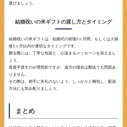
選びましょう。
結婚祝いの米ギフトの渡し方とタイミング
結婚祝いの米ギフトは、結婚式の前後2ヶ月間、もしくは入籍
後1ヶ月以内が適切なタイミングです。
贈る際には、丁寧な包装と、心温まるメッセージを添えまし
ょう。
直接手渡すのが理想的ですが、遠方の場合は郵送でも問題あ
りません。
その際は、相手に失礼のないよう、しっかりと梱包し、配送
方法にも気を配りましょう。
まとめ