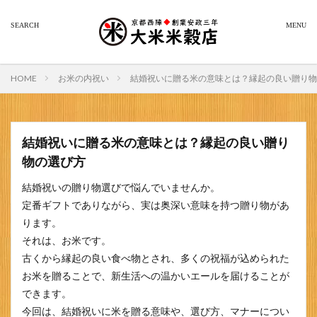
HOME
お米の内祝い
結婚祝いに贈る米の意味とは？縁起の良い贈り物
結婚祝いに贈る米の意味とは？縁起の良い贈り
物の選び方
結婚祝いの贈り物選びで悩んでいませんか。
定番ギフトでありながら、実は奥深い意味を持つ贈り物があ
ります。
それは、お米です。
古くから縁起の良い食べ物とされ、多くの祝福が込められた
お米を贈ることで、新生活への温かいエールを届けることが
できます。
今回は、結婚祝いに米を贈る意味や、選び方、マナーについ